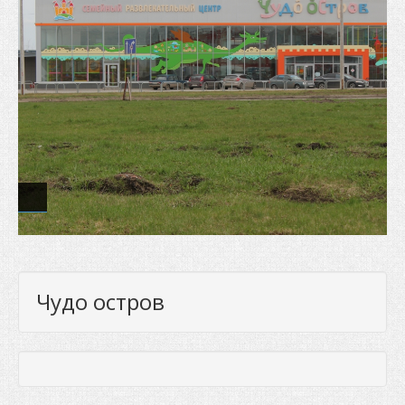
Чудо остров