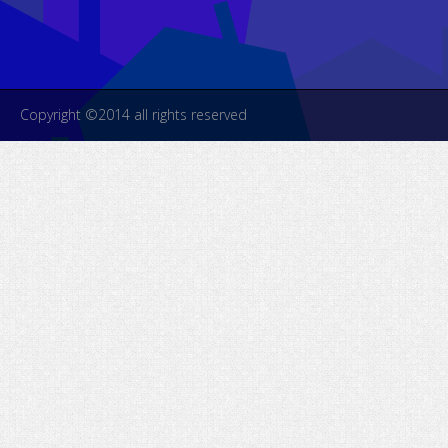
Copyright ©2014 all rights reserved