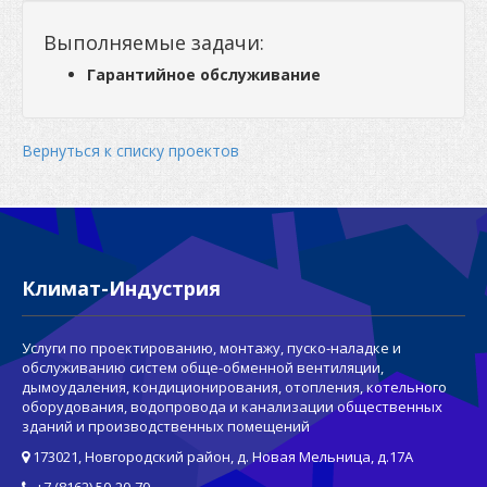
Выполняемые задачи:
Гарантийное обслуживание
Вернуться к списку проектов
Климат-Индустрия
Услуги по проектированию, монтажу, пуско-наладке и
обслуживанию систем обще-обменной вентиляции,
дымоудаления, кондиционирования, отопления, котельного
оборудования, водопровода и канализации общественных
зданий и производственных помещений
173021, Новгородский район, д. Новая Мельница, д.17А