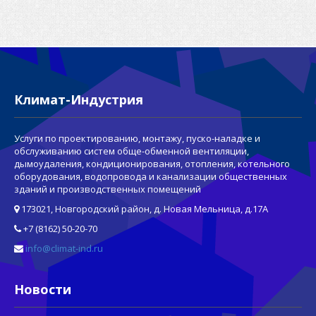
Климат-Индустрия
Услуги по проектированию, монтажу, пуско-наладке и
обслуживанию систем обще-обменной вентиляции,
дымоудаления, кондиционирования, отопления, котельного
оборудования, водопровода и канализации общественных
зданий и производственных помещений
173021, Новгородский район, д. Новая Мельница, д.17А
+7 (8162) 50-20-70
info@climat-ind.ru
Новости