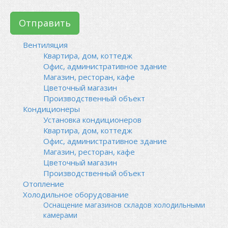
Вентиляция
Квартира, дом, коттедж
Офис, административное здание
Магазин, ресторан, кафе
Цветочный магазин
Производственный объект
Кондиционеры
Установка кондиционеров
Квартира, дом, коттедж
Офис, административное здание
Магазин, ресторан, кафе
Цветочный магазин
Производственный объект
Отопление
Холодильное оборудование
Оснащение магазинов складов холодильными
камерами