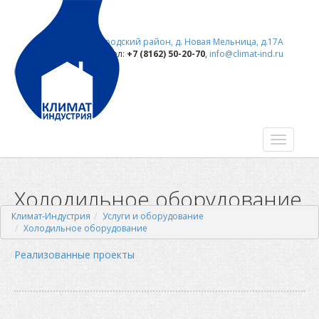
173021, Новгородский район, д. Новая Мельница, д.17А
тел:
+7 (8162) 50-20-70
,
info@climat-ind.ru
Холодильное оборудование
Климат-Индустрия
Услуги и оборудование
Холодильное оборудование
Реализованные проекты