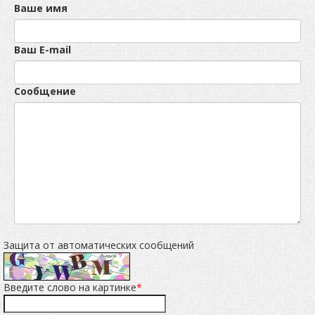
Ваше имя
Ваш E-mail
Сообщение
Защита от автоматических сообщений
Введите слово на картинке
*